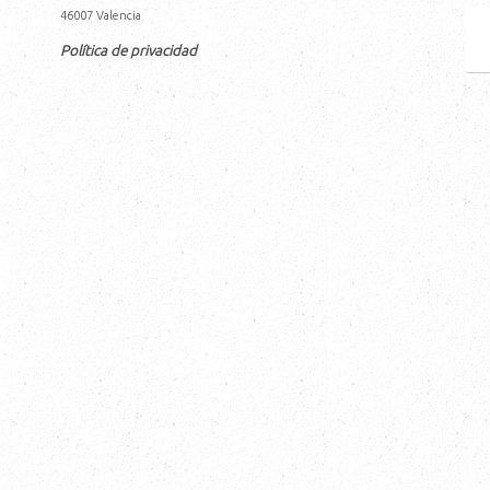
46007
Valencia
Política de privacidad