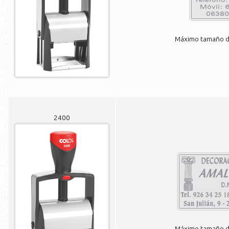
Máximo tamaño de
2400
Máximo tamaño de