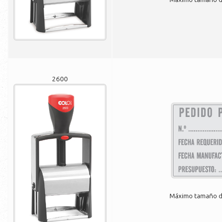
2600
Máximo tamaño de