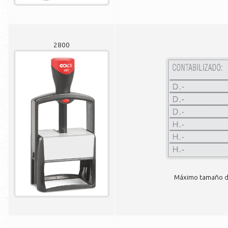
2800
Máximo tamaño de