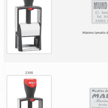
Máximo tamaño de
2300